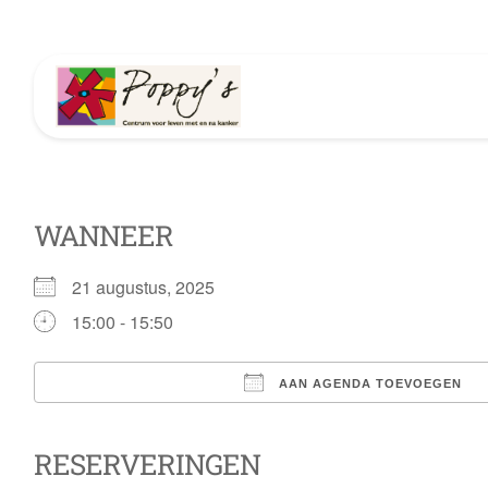
WANNEER
Download ICS
21 augustus, 2025
15:00 - 15:50
AAN AGENDA TOEVOEGEN
RESERVERINGEN