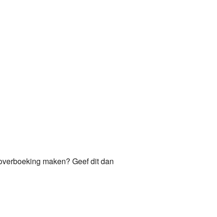
 overboeking maken? Geef dit dan