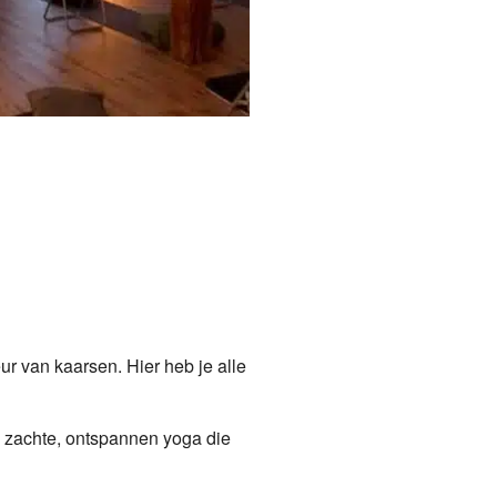
eur van kaarsen. Hier heb je alle
n zachte, ontspannen yoga die