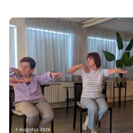
3 augustus 2026