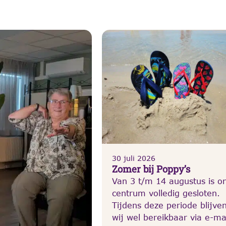
30 juli 2026
Zomer bij Poppy’s
Van 3 t/m 14 augustus is o
centrum volledig gesloten.
Tijdens deze periode blijve
wij wel bereikbaar via e-mai