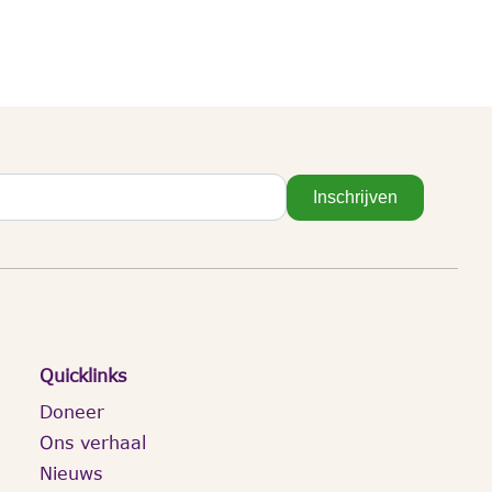
Inschrijven
Quicklinks
Doneer
Ons verhaal
Nieuws