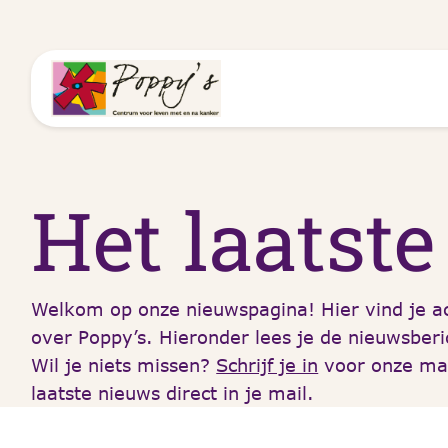
Het laatst
Welkom op onze nieuwspagina! Hier vind je ac
over Poppy’s. Hieronder lees je de nieuwsberi
Wil je niets missen?
Schrijf je in
voor onze maa
laatste nieuws direct in je mail.