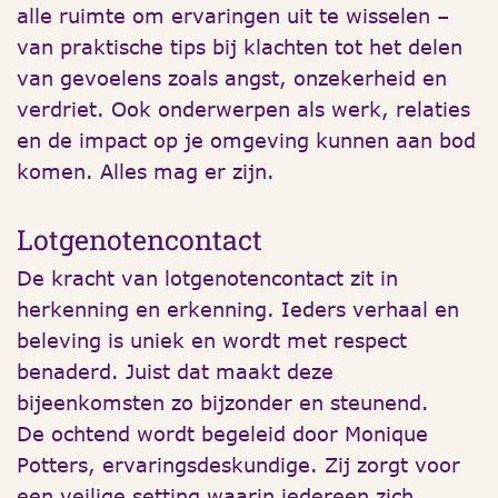
alle ruimte om ervaringen uit te wisselen –
van praktische tips bij klachten tot het delen
van gevoelens zoals angst, onzekerheid en
verdriet. Ook onderwerpen als werk, relaties
en de impact op je omgeving kunnen aan bod
komen. Alles mag er zijn.
Lotgenotencontact
De kracht van lotgenotencontact zit in
herkenning en erkenning. Ieders verhaal en
beleving is uniek en wordt met respect
benaderd. Juist dat maakt deze
bijeenkomsten zo bijzonder en steunend.
De ochtend wordt begeleid door Monique
Potters, ervaringsdeskundige. Zij zorgt voor
een veilige setting waarin iedereen zich