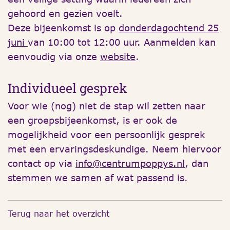
gehoord en gezien voelt.
Deze bijeenkomst is op
donderdagochtend 25
juni
van 10:00 tot 12:00 uur. Aanmelden kan
eenvoudig via onze
website
.
Individueel gesprek
Voor wie (nog) niet de stap wil zetten naar
een groepsbijeenkomst, is er ook de
mogelijkheid voor een persoonlijk gesprek
met een ervaringsdeskundige. Neem hiervoor
contact op via
info@centrumpoppys.nl
, dan
stemmen we samen af wat passend is.
Terug naar het overzicht