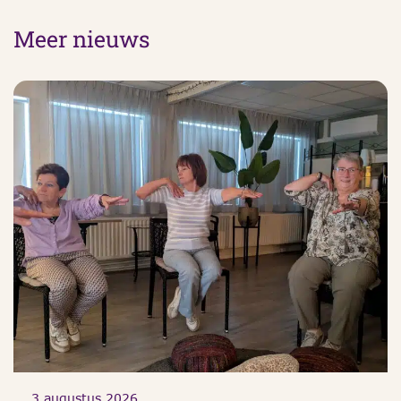
Meer nieuws
3 augustus 2026