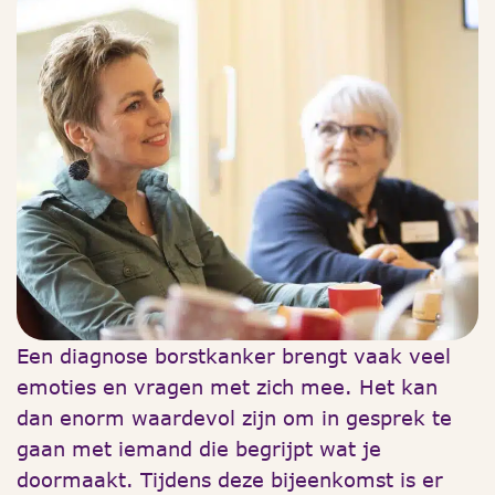
Een diagnose borstkanker brengt vaak veel
emoties en vragen met zich mee. Het kan
dan enorm waardevol zijn om in gesprek te
gaan met iemand die begrijpt wat je
doormaakt. Tijdens deze bijeenkomst is er