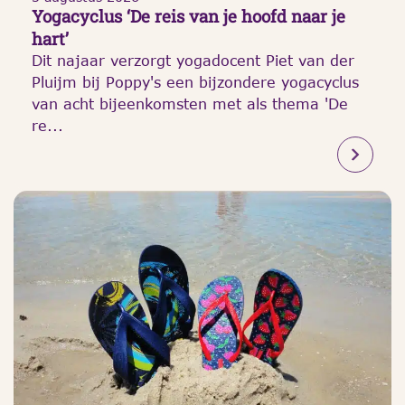
Yogacyclus ‘De reis van je hoofd naar je
hart’
Dit najaar verzorgt yogadocent Piet van der
Pluijm bij Poppy's een bijzondere yogacyclus
van acht bijeenkomsten met als thema 'De
re...