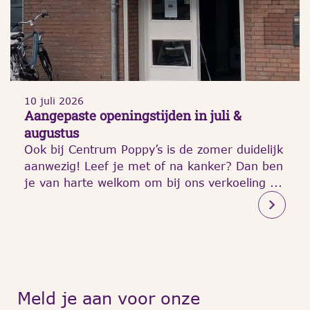
10 juli 2026
Aangepaste openingstijden in juli &
augustus
Ook bij Centrum Poppy’s is de zomer duidelijk
aanwezig! Leef je met of na kanker? Dan ben
je van harte welkom om bij ons verkoeling ...
Meld je aan voor onze