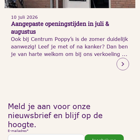
10 juli 2026
Aangepaste openingstijden in juli &
augustus
Ook bij Centrum Poppy’s is de zomer duidelijk
aanwezig! Leef je met of na kanker? Dan ben
je van harte welkom om bij ons verkoeling ...
Meld je aan voor onze
nieuwsbrief en blijf op de
hoogte.
E-mailadres
*