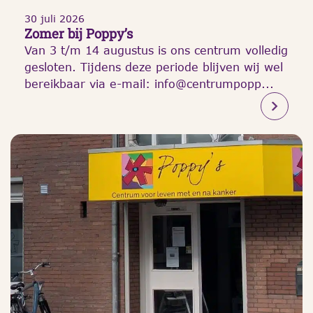
30 juli 2026
Zomer bij Poppy’s
Van 3 t/m 14 augustus is ons centrum volledig
gesloten. Tijdens deze periode blijven wij wel
bereikbaar via e-mail: info@centrumpopp...