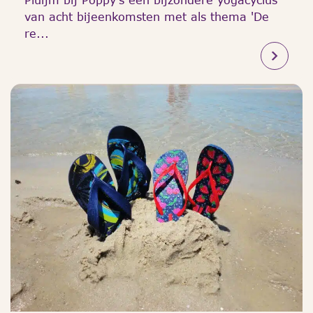
van acht bijeenkomsten met als thema 'De
re...