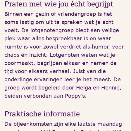
Praten met wie jou écht begrijpt
Binnen een gezin of vriendengroep is het
soms lastig om uit te spreken wat je écht
voelt. De lotgenotengroep biedt een veilige
plek waar alles bespreekbaar is en waar
ruimte is voor zowel verdriet als humor, voor
chaos én inzicht. Lotgenoten weten wat je
doormaakt, begrijpen elkaar en nemen de
tijd voor elkaars verhaal. Juist van die
onderlinge ervaringen leer je het meest. De
groep wordt begeleid door Helga en Hennie,
beiden verbonden aan Poppy’s.
Praktische informatie
De bijeenkomsten zijn elke laatste maandag