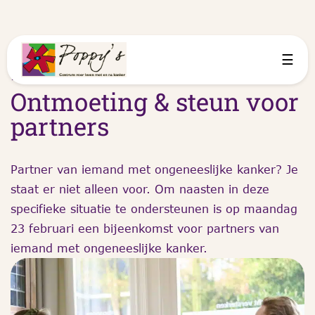
☰
12 februari 2026
Ontmoeting & steun voor
partners
Partner van iemand met ongeneeslijke kanker? Je
staat er niet alleen voor. Om naasten in deze
specifieke situatie te ondersteunen is op maandag
23 februari een bijeenkomst voor partners van
iemand met ongeneeslijke kanker.