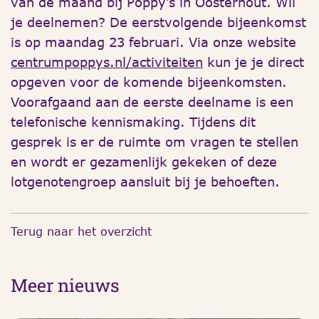
van de maand bij Poppy’s in Oosterhout. Wil
je deelnemen? De eerstvolgende bijeenkomst
is op maandag 23 februari. Via onze website
centrumpoppys.nl/activiteiten
kun je je direct
opgeven voor de komende bijeenkomsten.
Voorafgaand aan de eerste deelname is een
telefonische kennismaking. Tijdens dit
gesprek is er de ruimte om vragen te stellen
en wordt er gezamenlijk gekeken of deze
lotgenotengroep aansluit bij je behoeften.
Terug naar het overzicht
Meer nieuws