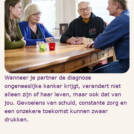
Wanneer je partner de diagnose
ongeneeslijke kanker krijgt, verandert niet
alleen zijn of haar leven, maar ook dat van
jou. Gevoelens van schuld, constante zorg en
een onzekere toekomst kunnen zwaar
drukken.