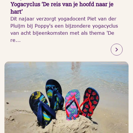
Yogacyclus ‘De reis van je hoofd naar je
hart’
Dit najaar verzorgt yogadocent Piet van der
Pluijm bij Poppy's een bijzondere yogacyclus
van acht bijeenkomsten met als thema 'De
re...