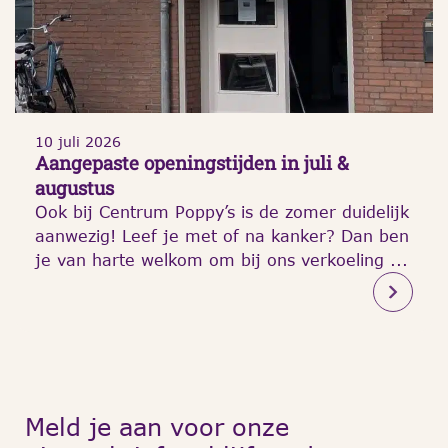
10 juli 2026
Aangepaste openingstijden in juli &
augustus
Ook bij Centrum Poppy’s is de zomer duidelijk
aanwezig! Leef je met of na kanker? Dan ben
je van harte welkom om bij ons verkoeling ...
Meld je aan voor onze