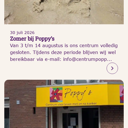
30 juli 2026
Zomer bij Poppy’s
Van 3 t/m 14 augustus is ons centrum volledig
gesloten. Tijdens deze periode blijven wij wel
bereikbaar via e-mail: info@centrumpopp...