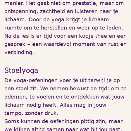
manier. Het gaat niet om prestatie, maar om
ontspanning, zachtheid en luisteren naar je
lichaam. Door de yoga krijgt je lichaam
ruimte om te herstellen en weer op te laden.
Na de les is er tijd voor een kopje thee en een
gesprek – een waardevol moment van rust en
verbinding.
Stoelyoga
De yoga-oefeningen voer je uit terwijl je op
een stoel zit. We nemen bewust de tijd: om te
ademen, te voelen en te ontdekken wat jouw
lichaam nodig heeft. Alles mag in jouw
tempo, zonder druk.
Soms kunnen de oefeningen pittig zijn, maar
we kijken altijd samen naar wat bij jou past.