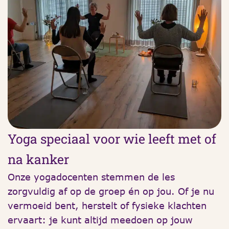
Yoga speciaal voor wie leeft met of
na kanker
Onze yogadocenten stemmen de les
zorgvuldig af op de groep én op jou. Of je nu
vermoeid bent, herstelt of fysieke klachten
ervaart: je kunt altijd meedoen op jouw