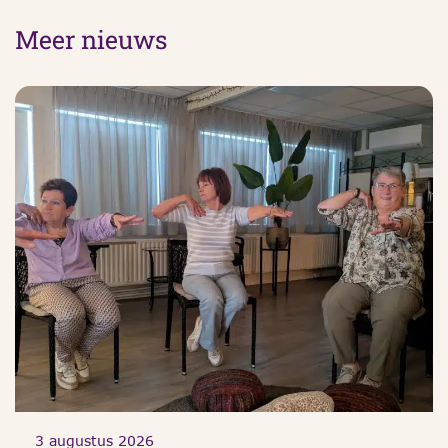
Meer nieuws
3 augustus 2026