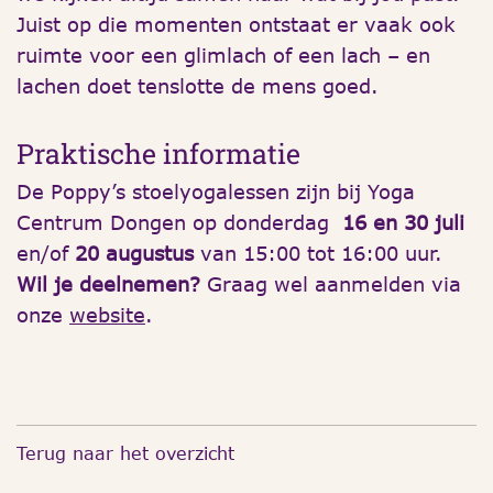
Juist op die momenten ontstaat er vaak ook
ruimte voor een glimlach of een lach – en
lachen doet tenslotte de mens goed.
Praktische informatie
De Poppy’s stoelyogalessen zijn bij Yoga
Centrum Dongen op donderdag
16 en 30 juli
en/of
20 augustus
van 15:00 tot 16:00 uur.
Wil je deelnemen?
Graag wel aanmelden via
onze
website
.
Terug naar het overzicht