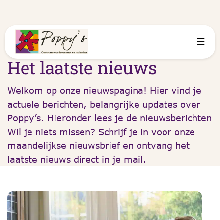
☰
Het laatste nieuws
Welkom op onze nieuwspagina! Hier vind je
actuele berichten, belangrijke updates over
Poppy’s. Hieronder lees je de nieuwsberichten
Wil je niets missen?
Schrijf je in
voor onze
maandelijkse nieuwsbrief en ontvang het
laatste nieuws direct in je mail.