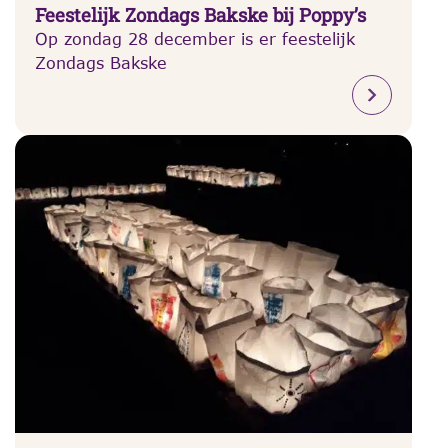
Feestelijk Zondags Bakske bij Poppy’s
Op zondag 28 december is er feestelijk
Zondags Bakske