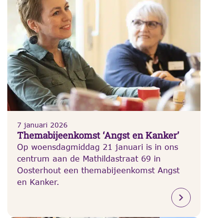
7 januari 2026
Themabijeenkomst ‘Angst en Kanker’
Op woensdagmiddag 21 januari is in ons
centrum aan de Mathildastraat 69 in
Oosterhout een themabijeenkomst Angst
en Kanker.