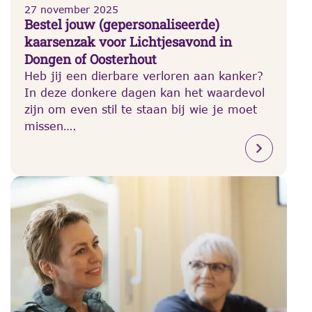
27 november 2025
Bestel jouw (gepersonaliseerde)
kaarsenzak voor Lichtjesavond in
Dongen of Oosterhout
Heb jij een dierbare verloren aan kanker?
In deze donkere dagen kan het waardevol
zijn om even stil te staan bij wie je moet
missen….