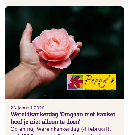
26 januari 2026
Wereldkankerdag ‘Omgaan met kanker
hoef je niet alleen te doen’
Op en na, Wereldkankerdag (4 februari),