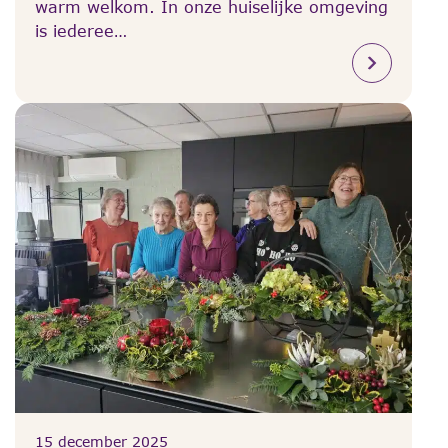
warm welkom. In onze huiselijke omgeving
is iederee…
15 december 2025