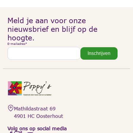
Meld je aan voor onze
nieuwsbrief en blijf op de
hoogte.
E-mailadres
*
Inschrijven
Mathildastraat 69
4901 HC Oosterhout
Volg ons op social media