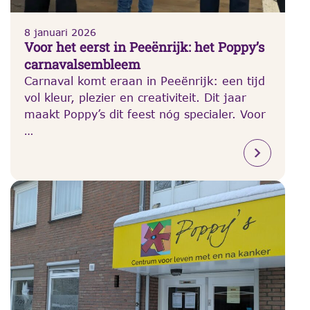
8 januari 2026
Voor het eerst in Peeënrijk: het Poppy’s
carnavalsembleem
Carnaval komt eraan in Peeënrijk: een tijd
vol kleur, plezier en creativiteit. Dit jaar
maakt Poppy’s dit feest nóg specialer. Voor
…