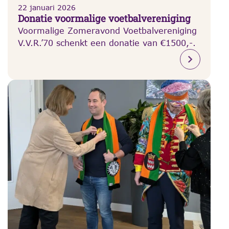
22 januari 2026
Donatie voormalige voetbalvereniging
Voormalige Zomeravond Voetbalvereniging
V.V.R.’70 schenkt een donatie van €1500,-.