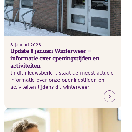
8 januari 2026
Update 8 januari Winterweer –
informatie over openingstijden en
activiteiten
In dit nieuwsbericht staat de meest actuele
informatie over onze openingstijden en
activiteiten tijdens dit winterweer.