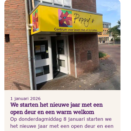
1 januari 2026
We starten het nieuwe jaar met een
open deur en een warm welkom
Op donderdagmiddag 8 januari starten we
het nieuwe jaar met een open deur en een